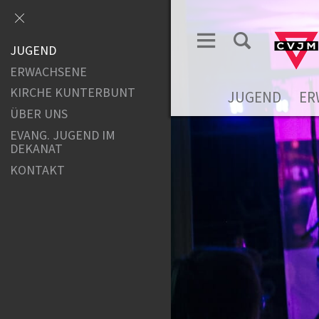
JUGEND
ERWACHSENE
KIRCHE KUNTERBUNT
JUGEND
ER
ÜBER UNS
EVANG. JUGEND IM
DEKANAT
KONTAKT