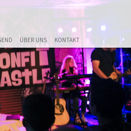
GEND
ÜBER UNS
KONTAKT