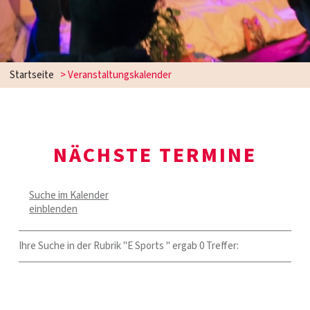
Startseite
> Veranstaltungskalender
NÄCHSTE TERMINE
Suche im Kalender
einblenden
Ihre Suche in der Rubrik "E Sports " ergab 0 Treffer: